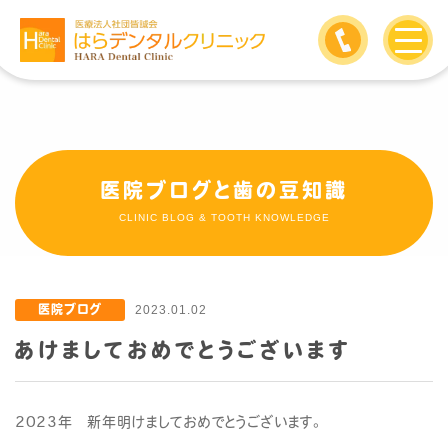
医院ブログと歯の豆知識
CLINIC BLOG & TOOTH KNOWLEDGE
医院ブログ
2023.01.02
あけましておめでとうございます
2023年 新年明けましておめでとうございます。