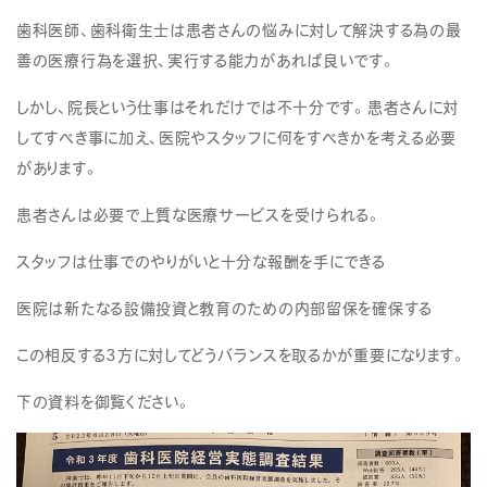
歯科医師、歯科衛生士は患者さんの悩みに対して解決する為の最
善の医療行為を選択、実行する能力があれば良いです。
しかし、院長という仕事はそれだけでは不十分です。患者さんに対
してすべき事に加え、医院やスタッフに何をすべきかを考える必要
があります。
患者さんは必要で上質な医療サービスを受けられる。
スタッフは仕事でのやりがいと十分な報酬を手にできる
医院は新たなる設備投資と教育のための内部留保を確保する
この相反する3方に対してどうバランスを取るかが重要になります。
下の資料を御覧ください。