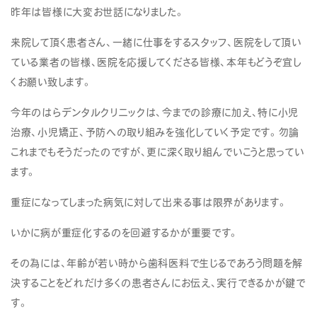
昨年は皆様に大変お世話になりました。
来院して頂く患者さん、一緒に仕事をするスタッフ、医院をして頂い
ている業者の皆様、医院を応援してくださる皆様、本年もどうぞ宜し
くお願い致します。
今年のはらデンタルクリニックは、今までの診療に加え、特に小児
治療、小児矯正、予防への取り組みを強化していく予定です。勿論
これまでもそうだったのですが、更に深く取り組んでいこうと思ってい
ます。
重症になってしまった病気に対して出来る事は限界があります。
いかに病が重症化するのを回避するかが重要です。
その為には、年齢が若い時から歯科医料で生じるであろう問題を解
決することをどれだけ多くの患者さんにお伝え、実行できるかが鍵で
す。