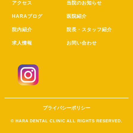
アクセス
当院のお知らせ
HARAブログ
医院紹介
院内紹介
院長・スタッフ紹介
求人情報
お問い合わせ
プライバシーポリシー
© HARA DENTAL CLINIC ALL RIGHTS RESERVED.