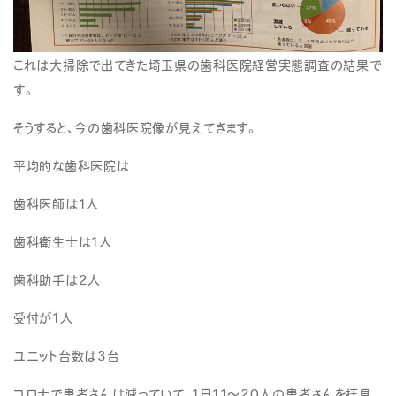
これは大掃除で出てきた埼玉県の歯科医院経営実態調査の結果で
す。
そうすると、今の歯科医院像が見えてきます。
平均的な歯科医院は
歯科医師は1人
歯科衛生士は1人
歯科助手は2人
受付が1人
ユニット台数は3台
コロナで患者さんは減っていて、1日11〜20人の患者さんを拝見