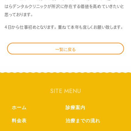
はらデンタルクリニックが所沢に存在する価値を高めていきたいと
思っております。
4日から仕事初めとなります。重ねて本年も宜しくお願い致します。
一覧に戻る
SITE MENU
ホーム
診療案内
料金表
治療までの流れ