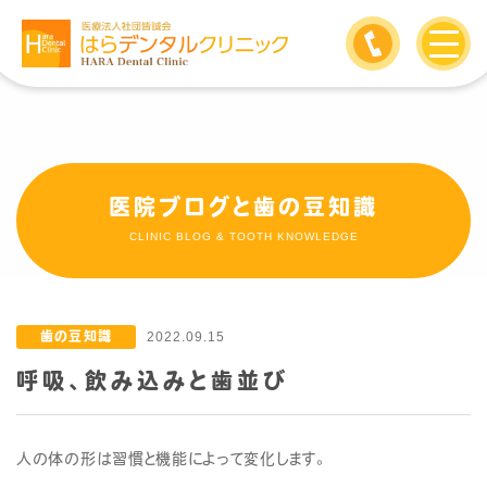
医院ブログと歯の豆知識
CLINIC BLOG & TOOTH KNOWLEDGE
歯の豆知識
2022.09.15
呼吸、飲み込みと歯並び
人の体の形は習慣と機能によって変化します。