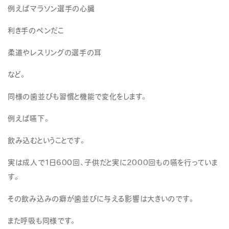
例えばマラソン選手の心臓
利き手のペンだこ
柔道やレスリングの選手の耳
など。
同様の歯並びも習慣と機能で変化をします。
例えば嚥下。
飲み込むということです。
実は成人で1日600回、子供だと実に2000回もの嚥を行っていま
す。
その飲み込みの癖が歯並びに与える影響は大きいのです。
また呼吸も同様です。