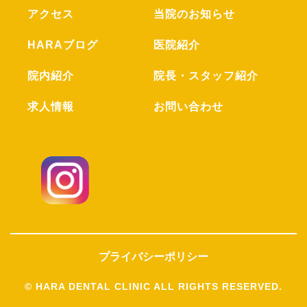
アクセス
当院のお知らせ
HARAブログ
医院紹介
院内紹介
院長・スタッフ紹介
求人情報
お問い合わせ
プライバシーポリシー
© HARA DENTAL CLINIC ALL RIGHTS RESERVED.